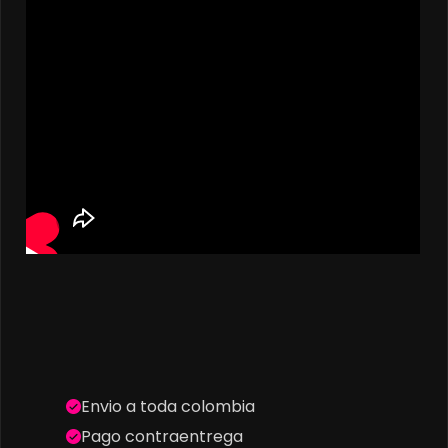
Envio a toda colombia
Pago contraentrega