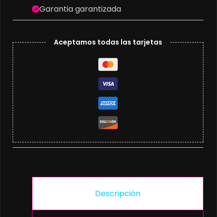
Garantia garantizada
Aceptamos todas las tarjetas
Descripción