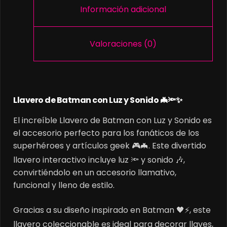
Información adicional
Valoraciones (0)
Llavero de Batman con Luz y Sonido 🦇🔦✨
El increíble Llavero de Batman con Luz y Sonido es
el accesorio perfecto para los fanáticos de los
superhéroes y artículos geek 🎮🦇. Este divertido
llavero interactivo incluye luz 🔦 y sonido 🎶,
convirtiéndolo en un accesorio llamativo,
funcional y lleno de estilo.
Gracias a su diseño inspirado en Batman 🖤⚡, este
llavero coleccionable es ideal para decorar llaves,