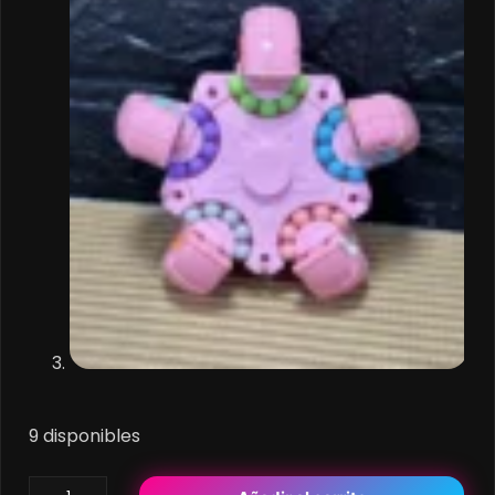
9 disponibles
Sppiner