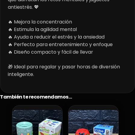
antiestrés. 💖
🔥 Mejora la concentración
🔥 Estimula la agilidad mental
🔥 Ayuda a reducir el estrés y la ansiedad
🔥 Perfecto para entretenimiento y enfoque
🔥 Diseño compacto y fácil de llevar
🎁 Ideal para regalar y pasar horas de diversión
inteligente.
También te recomendamos…