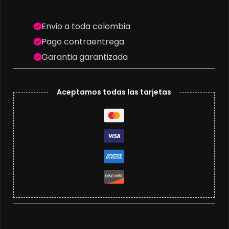
Envio a toda colombia
Pago contraentrega
Garantia garantizada
Aceptamos todas las tarjetas