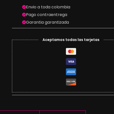
Envio a toda colombia
Pago contraentrega
Garantia garantizada
Aceptamos todas las tarjetas