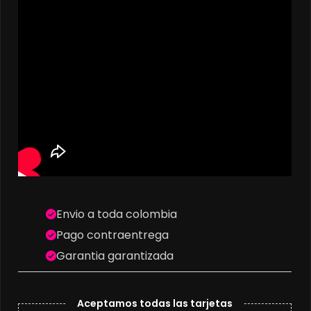
Envio a toda colombia
Pago contraentrega
Garantia garantizada
Aceptamos todas las tarjetas