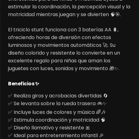
estimular la coordinación, la percepción visual y la
motricidad mientras juegan y se divierten 🧠🎯.
El triciclo stunt funciona con 3 baterías AA 🔋,
ofreciendo horas de diversión con efectos
luminosos y movimientos automáticos 🚀. Su
diseño colorido y resistente lo convierte en un
excelente regalo para niñas que aman los
juguetes con luces, sonidos y movimiento 🎁✨.
Beneficios ✨
✅ Realiza giros y acrobacias divertidas 🔄
✅ Se levanta sobre la rueda trasera 🚲✨
✅ Incluye luces de colores y música 🌈🎶
✅ Estimula coordinación y motricidad 🧠
✅ Diseño llamativo y resistente 🎀
✅ Ideal para entretenimiento infantil 🎉