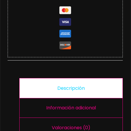
Descripción
Información adicional
Valoraciones (0)