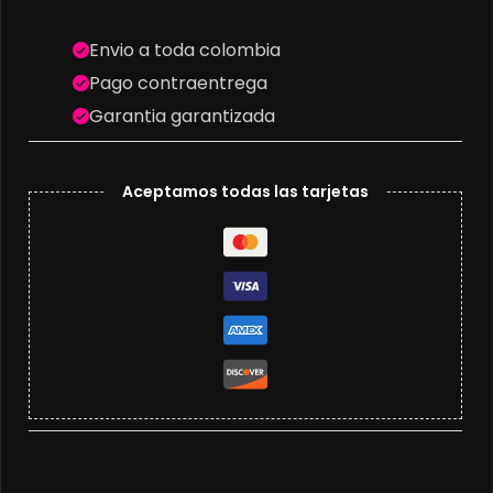
Envio a toda colombia
Pago contraentrega
Garantia garantizada
Aceptamos todas las tarjetas