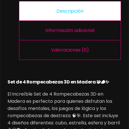
Descripción
Información adicional
Valoraciones (0)
Set de 4 Rompecabezas 3D en Madera 🧩🪵✨
El increíble Set de 4 Rompecabezas 3D en
Madera es perfecto para quienes disfrutan los
desafíos mentales, los juegos de lógica y los
rompecabezas de destreza 🧠🎯. Este set incluye
4 diseños diferentes: cubo, estrella, esfera y barril