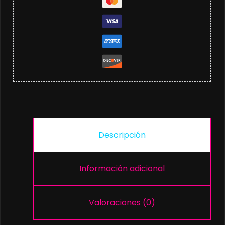
Descripción
Información adicional
Valoraciones (0)