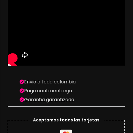
Envio a toda colombia
Pago contraentrega
Garantia garantizada
Aceptamos todas las tarjetas