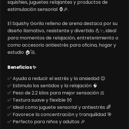
squishies, juguetes relajantes y productos de
estimulación sensorial 🦍🎉.
El Squishy Gorila relleno de arena destaca por su
diseño llamativo, resistente y divertido 💪✨, ideal
para momentos de relajación, entretenimiento o
como accesorio antiestrés para oficina, hogar y
estudio 🏠🚀.
Beneficios ✨
✅ Ayuda a reducir el estrés y la ansiedad 😌
✅ Estimula los sentidos y la relajación 🧠
✅ Peso de 2.2 kilos para mejor sensación ⚖️
✅ Textura suave y flexible 👐
✅ Ideal como juguete sensorial y antiestrés 🌈
✅ Favorece la concentración y tranquilidad 🎯
✅ Perfecto para niños y adultos 🎉