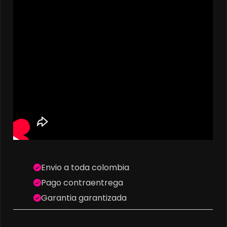
Envio a toda colombia
Pago contraentrega
Garantia garantizada