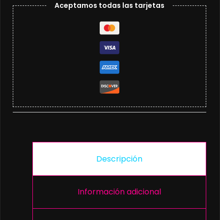
Aceptamos todas las tarjetas
Descripción
Información adicional