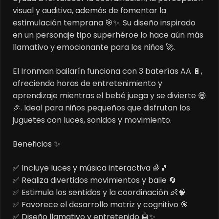
visual y auditiva, además de fomentar la
estimulación temprana 🎯✨. Su diseño inspirado
en un personaje tipo superhéroe lo hace aún más
llamativo y emocionante para los niños 🚀.
El Ironman bailarín funciona con 3 baterías AA 🔋,
ofreciendo horas de entretenimiento y
aprendizaje mientras el bebé juega y se divierte 😄
🎉. Ideal para niños pequeños que disfrutan los
juguetes con luces, sonidos y movimiento.
Beneficios ✨
✅ Incluye luces y música interactiva 🌈🎵
✅ Realiza divertidos movimientos y baile 🔄
✅ Estimula los sentidos y la coordinación 👶🧠
✅ Favorece el desarrollo motriz y cognitivo 🎯
✅ Diseño llamativo y entretenido 🤖✨