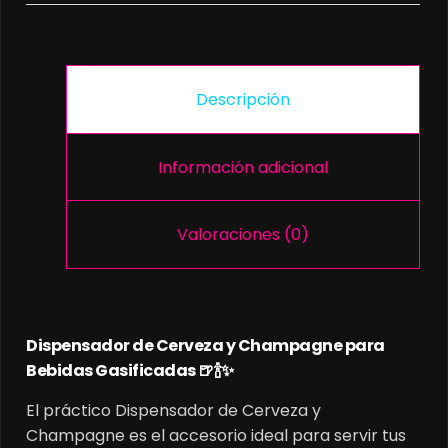
Descripción
Información adicional
Valoraciones (0)
Dispensador de Cerveza y Champagne para
Bebidas Gasificadas 🍺🍾✨
El práctico Dispensador de Cerveza y
Champagne es el accesorio ideal para servir tus