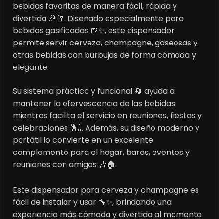
bebidas favoritas de manera fácil, rápida y
divertida 🎉🥂. Diseñado especialmente para
bebidas gasificadas 🍺✨, este dispensador
permite servir cerveza, champagne, gaseosas y
otras bebidas con burbujas de forma cómoda y
elegante.
Su sistema práctico y funcional 🔄 ayuda a
mantener la efervescencia de las bebidas
mientras facilita el servicio en reuniones, fiestas y
celebraciones 🕺🍾. Además, su diseño moderno y
portátil lo convierte en un excelente
complemento para el hogar, bares, eventos y
reuniones con amigos 🎶🏠.
Este dispensador para cerveza y champagne es
fácil de instalar y usar 🔧✨, brindando una
experiencia más cómoda y divertida al momento