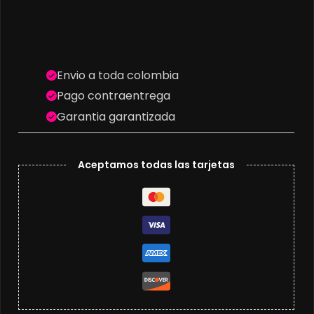
Envio a toda colombia
Pago contraentrega
Garantia garantizada
Aceptamos todas las tarjetas