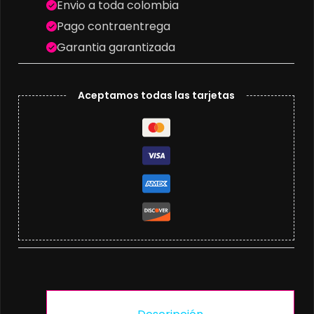
Envio a toda colombia
Pago contraentrega
Garantia garantizada
Aceptamos todas las tarjetas