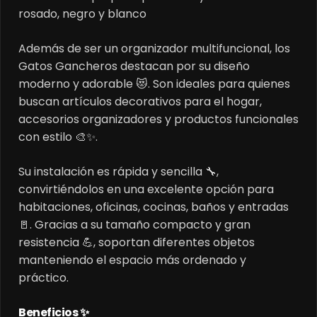
rosado, negro y blanco
Además de ser un organizador multifuncional, los
Gatos Gancheros destacan por su diseño
moderno y adorable 😻. Son ideales para quienes
buscan artículos decorativos para el hogar,
accesorios organizadores y productos funcionales
con estilo 🎨✨.
Su instalación es rápida y sencilla 🔧,
convirtiéndolos en una excelente opción para
habitaciones, oficinas, cocinas, baños y entradas
🚪. Gracias a su tamaño compacto y gran
resistencia 💪, soportan diferentes objetos
manteniendo el espacio más ordenado y
práctico.
Beneficios ✨