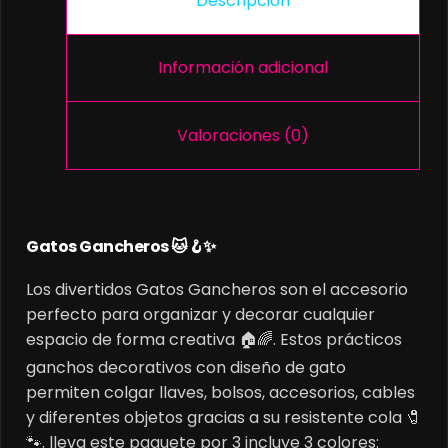
Descripción
Información adicional
Valoraciones (0)
Gatos Gancheros 🐱🪝✨
Los divertidos Gatos Gancheros son el accesorio
perfecto para organizar y decorar cualquier
espacio de forma creativa 🏠🌈. Estos prácticos
ganchos decorativos con diseño de gato
permiten colgar llaves, bolsos, accesorios, cables
y diferentes objetos gracias a su resistente cola 🧷
🐾. lleva este paquete por 3 incluye 3 colores: