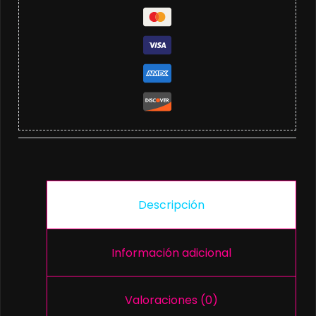
Descripción
Información adicional
Valoraciones (0)