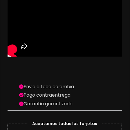
Envio a toda colombia
Pago contraentrega
Garantia garantizada
Aceptamos todas las tarjetas