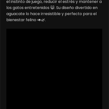
el instinto de juego, reducir el estrés y mantener a
los gatos entretenidos 😺. Su diseño divertido en
aguacate lo hace irresistible y perfecto para el
bienestar felino 🥑🌿.