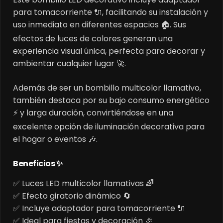
para tomacorriente 🔌, facilitando su instalación y
uso inmediato en diferentes espacios 🏠. Sus
efectos de luces de colores generan una
experiencia visual única, perfecta para decorar y
ambientar cualquier lugar 🚀.
Además de ser un bombillo multicolor llamativo,
también destaca por su bajo consumo energético
⚡ y larga duración, convirtiéndose en una
excelente opción de iluminación decorativa para
el hogar o eventos 🎶.
Beneficios ✨
✅ Luces LED multicolor llamativas 🌈
✅ Efecto giratorio dinámico 🔄
✅ Incluye adaptador para tomacorriente 🔌
✅ Ideal para fiestas y decoración 🎉