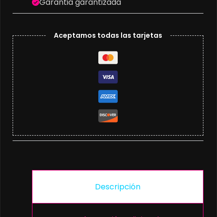
Garantia garantizada
Aceptamos todas las tarjetas
Descripción