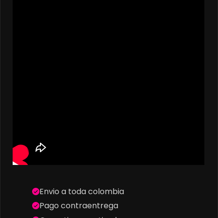
Envio a toda colombia
Pago contraentrega