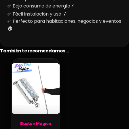
✅ Bajo consumo de energía ⚡
✅ Fácil instalación y uso 💡
✅ Perfecto para habitaciones, negocios y eventos
🏠
También te recomendamos…
Bastón Mágico