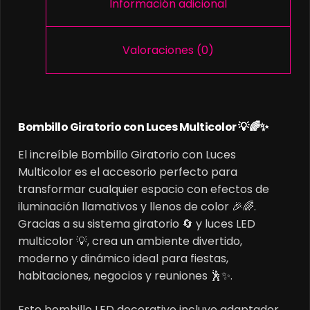
Información adicional
Valoraciones (0)
Bombillo Giratorio con Luces Multicolor 💡🌈✨
El increíble Bombillo Giratorio con Luces
Multicolor es el accesorio perfecto para
transformar cualquier espacio con efectos de
iluminación llamativos y llenos de color 🎉🌈.
Gracias a su sistema giratorio 🔄 y luces LED
multicolor 💡, crea un ambiente divertido,
moderno y dinámico ideal para fiestas,
habitaciones, negocios y reuniones 🕺✨.
Este bombillo LED decorativo incluye adaptador