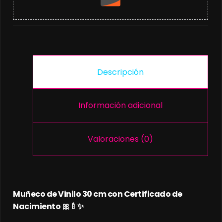
Descripción
Información adicional
Valoraciones (0)
Muñeco de Vinilo 30 cm con Certificado de
Nacimiento 🎀🍼✨