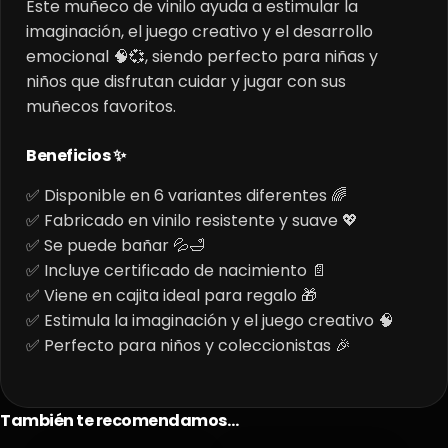
Este muñeco de vinilo ayuda a estimular la
imaginación, el juego creativo y el desarrollo
emocional 🧠💞, siendo perfecto para niñas y
niños que disfrutan cuidar y jugar con sus
muñecos favoritos.
Beneficios ✨
✅ Disponible en 6 variantes diferentes 🌈
✅ Fabricado en vinilo resistente y suave 💖
✅ Se puede bañar 💦🛁
✅ Incluye certificado de nacimiento 📄
✅ Viene en cajita ideal para regalo 🎁
✅ Estimula la imaginación y el juego creativo 🧠
✅ Perfecto para niños y coleccionistas 🎉
También te recomendamos…