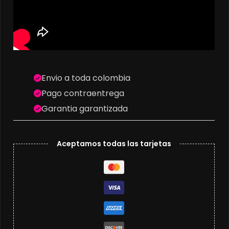
Envio a toda colombia
Pago contraentrega
Garantia garantizada
Aceptamos todas las tarjetas