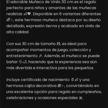
El adorable Muñeco de Vinilo 30 cm es el regalo
perfecto para niños y amantes de las muñecas
realistas 👶💖. Disponible en 6 variantes diferentes
🌈✨, este hermoso muñeco destaca por su diseño
detallado, expresión tierna y acabado en vinilo de
alta calidad.
Con sus 30 cm de tamaño 🧸, es ideal para
acompañar momentos de juego, colección y
entretenimiento 🎉. Además, el muñeco se puede
bañar 💦🛁, haciendo que la experiencia sea aún
más divertida e interactiva para los pequeños.
Incluye certificado de nacimiento 📄👶 y una
hermosa cajita decorativa 🎁✨, convirtiéndolo en
una excelente opción para regalo en cumpleaños,
celebraciones y ocasiones especiales 🎀.