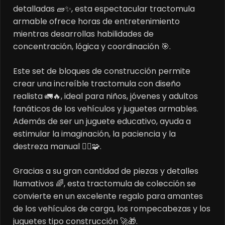
detalladas 🧱✨, esta espectacular tractomula
armable ofrece horas de entretenimiento
mientras desarrollas habilidades de
concentración, lógica y coordinación 🎯.
Este set de bloques de construcción permite
crear una increíble tractomula con diseño
realista 🚛🔥, ideal para niños, jóvenes y adultos
fanáticos de los vehículos y juguetes armables.
Además de ser un juguete educativo, ayuda a
estimular la imaginación, la paciencia y la
destreza manual 🤹‍♂️🧩.
Gracias a su gran cantidad de piezas y detalles
llamativos 🌈, esta tractomula de colección se
convierte en un excelente regalo para amantes
de los vehículos de carga, los rompecabezas y los
juguetes tipo construcción 🚀🎁.