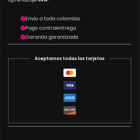
Envio a toda colombia
Pago contraentrega
Garantia garantizada
Aceptamos todas las tarjetas