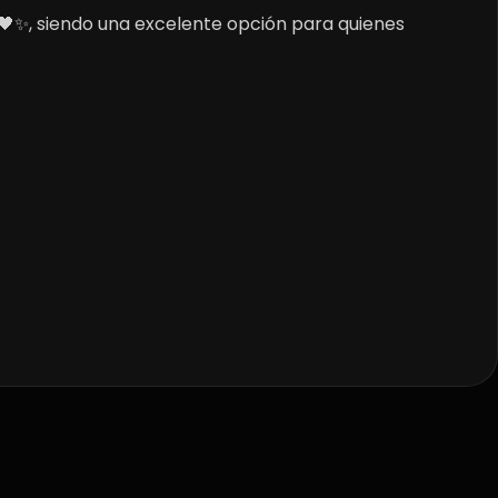
 🖤✨, siendo una excelente opción para quienes