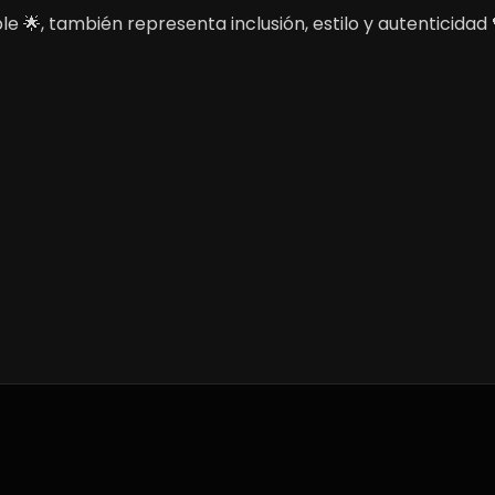
🌟, también representa inclusión, estilo y autenticidad