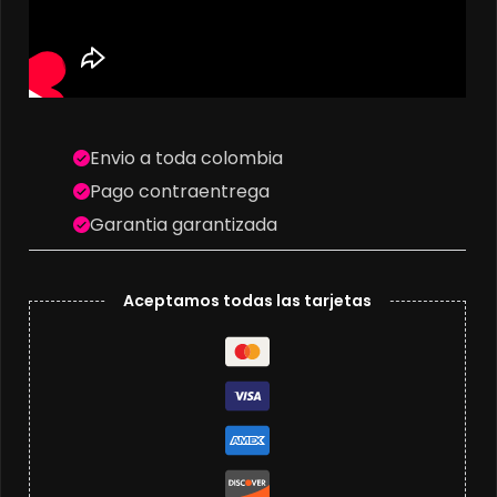
Envio a toda colombia
Pago contraentrega
Garantia garantizada
Aceptamos todas las tarjetas