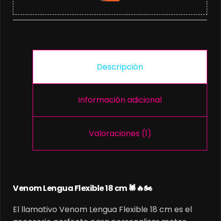
Descripción
Información adicional
Valoraciones (1)
Venom Lengua Flexible 18 cm 🕷️🔥🏍️
El llamativo Venom Lengua Flexible 18 cm es el