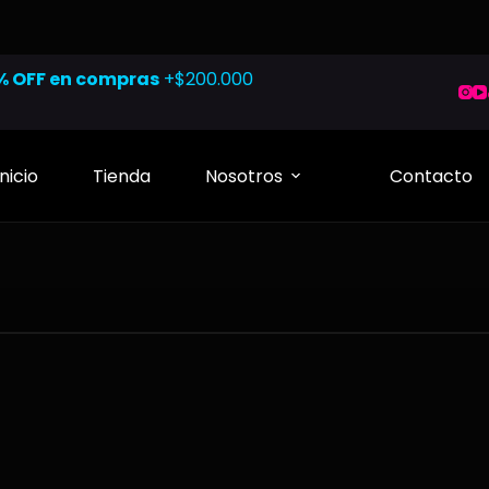
% OFF en compras
+$200.000
Inicio
Tienda
Nosotros
Contacto