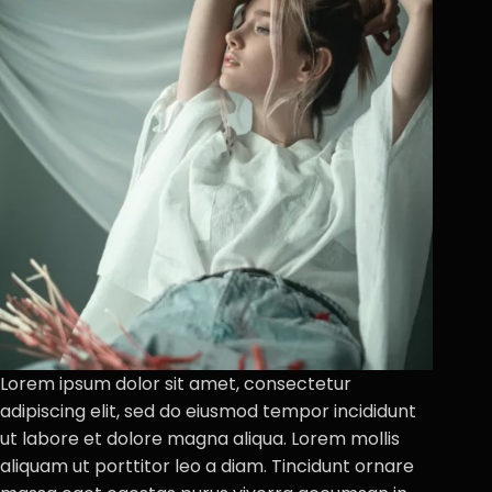
Lorem ipsum dolor sit amet, consectetur
adipiscing elit, sed do eiusmod tempor incididunt
ut labore et dolore magna aliqua. Lorem mollis
aliquam ut porttitor leo a diam. Tincidunt ornare