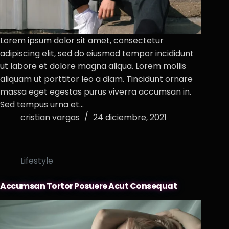
Lorem ipsum dolor sit amet, consectetur
adipiscing elit, sed do eiusmod tempor incididunt
ut labore et dolore magna aliqua. Lorem mollis
aliquam ut porttitor leo a diam. Tincidunt ornare
massa eget egestas purus viverra accumsan in.
Sed tempus urna et…
cristian vargas
24 diciembre, 2021
Lifestyle
Accumsan Tortor Posuere Acut Consequat