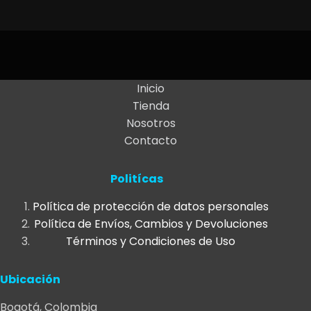
Inicio
Tienda
Nosotros
Contacto
Politícas
Política de protección de datos personales
Política de Envíos, Cambios y Devoluciones
Términos y Condiciones de Uso
Ubicación
Bogotá, Colombia