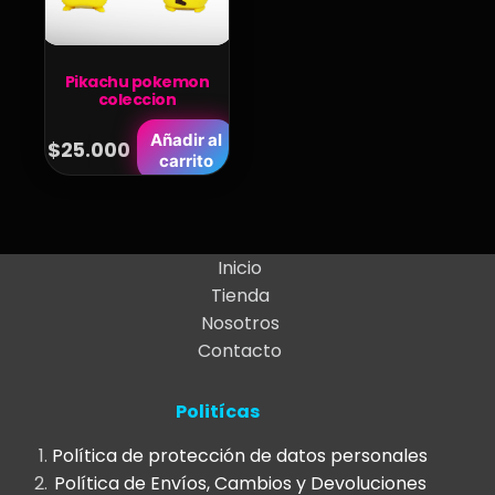
Pikachu pokemon
coleccion
Añadir al
$
25.000
carrito
Inicio
Tienda
Nosotros
Contacto
Politícas
Política de protección de datos personales
Política de Envíos, Cambios y Devoluciones