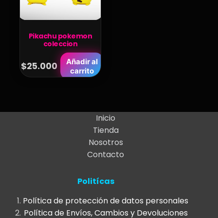
Pikachu pokemon
coleccion
Añadir al
$
25.000
carrito
Inicio
Tienda
Nosotros
Contacto
Politícas
Política de protección de datos personales
Política de Envíos, Cambios y Devoluciones