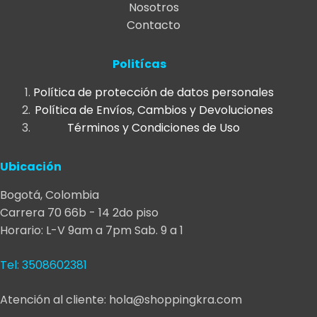
Nosotros
Contacto
Politícas
Política de protección de datos personales
Política de Envíos, Cambios y Devoluciones
Términos y Condiciones de Uso
Ubicación
Bogotá, Colombia
Carrera 70 66b - 14 2do piso
Horario: L-V 9am a 7pm Sab. 9 a 1
Tel: 3508602381
Atención al cliente: hola@shoppingkra.com